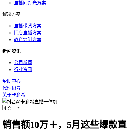
直播间灯光方案
解决方案
直播带货方案
门店直播方案
教育培训方案
新闻资讯
公司新闻
行业资讯
帮助中心
代理招募
关于卡多希
销售额10万＋，5月这些爆款直