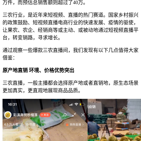
万件，而预估总销售额则超过了40万。
三农行业，是近年来短视频、直播的热门赛道。国家乡村振兴
的政策鼓励、短视频直播电商行业的快速发展、疫情的驱使，
让果农、农企、经销商等或主动、或被动地通过短视频直播平
台，转变销路，寻求增长。
通过观察一些爆款三农直播间，我们发现有以下几点值得大家
借鉴：
原产地直销 环境、价格优势突出
三农直播，一般主播都会选择原产地或者直销地，原生态场景
更加真实，更直观地展现商品品质。