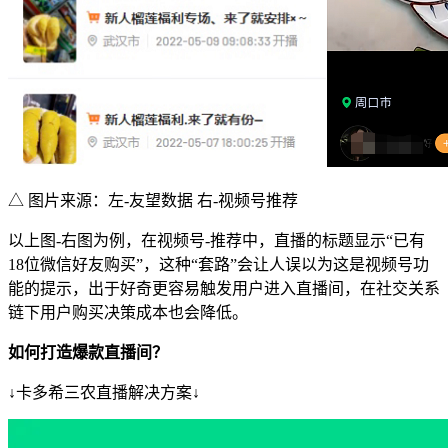
△ 图片来源：左-友望数据 右-视频号推荐
以上图-右图为例，在视频号-推荐中，直播的标题显示“已有
18位微信好友购买”，这种“套路”会让人误以为这是视频号功
能的提示，出于好奇更容易触发用户进入直播间，在社交关系
链下用户购买决策成本也会降低。
如何打造爆款直播间？
↓卡多希三农直播解决方案↓