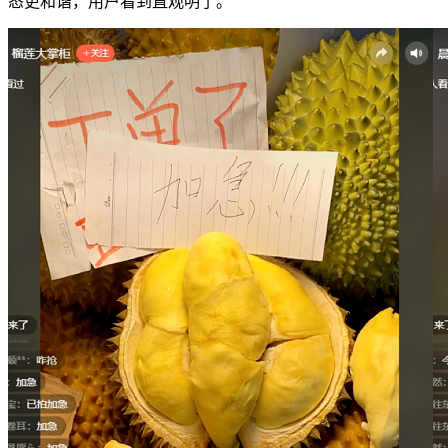
态更和谐，用户看到直观明了。