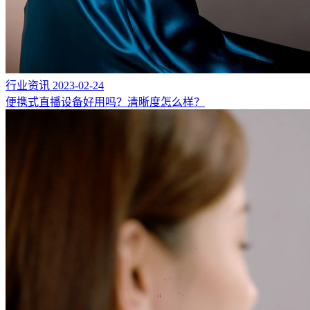
行业资讯
2023-02-24
便携式直播设备好用吗？清晰度怎么样？