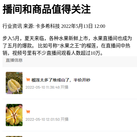
播间和商品值得关注
行业资讯
来源: 卡多希科技
2022年5月13日 12:00
步入5月，夏天来临，各种水果新鲜上市，水果直播间也成为
了五月的爆款。 比如号称“水果之王”的榴莲，在直播间中热
销，视频号里有不少直播间观看人数超过10万。