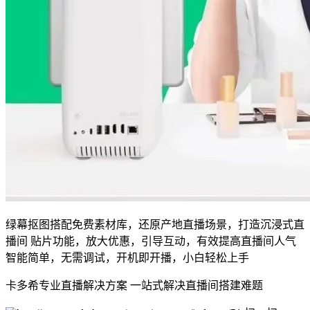
绿幕抠图搭配免费素材库，还原产地直播场景，打造沉浸式直
播间 贴片功能，放大优惠，引导互动，有效提高直播间人气
智能简单，无需调试，开机即开播，小白轻松上手
卡多希专业直播解决方案 一站式解决直播间搭建难题