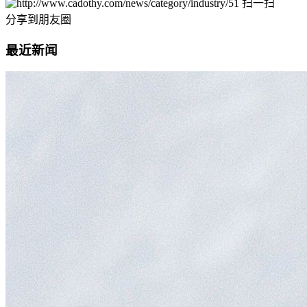
扫一扫
分享到朋友圈
最近新闻