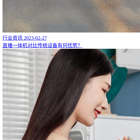
行业资讯
2023-02-27
直播一体机对比传统设备有何优势？