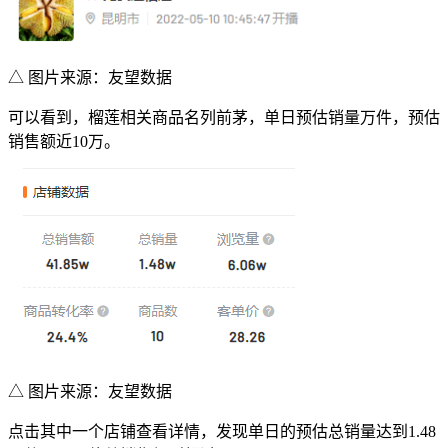
△ 图片来源：友望数据
可以看到，榴莲相关商品名列前茅，单日预估销量万件，预估
销售额近10万。
△ 图片来源：友望数据
点击其中一个店铺查看详情，发现单日的预估总销量达到1.48