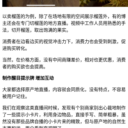
以卖榴莲的为例，除了在场地有限的空间展示榴莲外，有的博
主还会在专门切榴莲的地方直播。视频中工作人员用熟悉的手
法，切开榴莲，取出饱满的果实。
消费者在边看边买的视觉冲击力下，消费力也会受到刺激，促
进购买转化。
当然，在价格方面，没有中间商赚差价，相对也更优惠，消费
者的购买欲也会提高。
制作醒目提示牌 增加互动
大家都选择原产地直播，内容就会同质化，没有特点，不容易
被用户记住。
我们在观察这类直播间时候，发现有个别商家别出心裁地制作
了一些提示小卡片，利用身边物品，直接手写、简单粗暴，虽
然没有那些品牌自播的小卡片来的精致，但与原产地的自然生