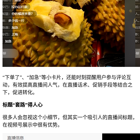
“下单了”、“加急”等小卡片，还能时刻提醒用户参与评论互
动，有效提高直播间人气，在直播话术、促销手段等结合之
下，促进转化。
标题“套路”得人心
很多人会忽视这个小细节，但其实一个吸引人的直播间标题，
在视频号展示中很有优势。