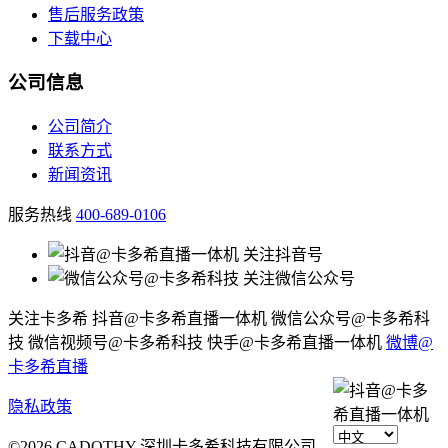
售后服务政策
下载中心
公司信息
公司简介
联系方式
新闻资讯
服务热线
400-689-0106
关注抖音号
关注微信公众号
关注卡多希
抖音@卡多希直播一体机
微信公众号@卡多希科
技
微信视频号@卡多希科技
快手@卡多希直播一体机
微博@
卡多希直播
隐私政策
©2026 CADOTHY 深圳卡多希科技有限公司，